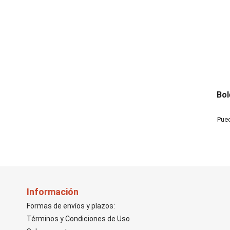
Bol
Pued
Información
Formas de envíos y plazos:
Términos y Condiciones de Uso