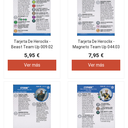
Tarjeta De Heroclix -
Tarjeta De Heroclix -
Beast Team Up 009.02
Magneto Team Up 044.03
5,95 €
7,95 €
Ver más
Ver más