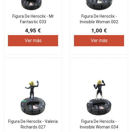
Figura De Heroclix - Mr
Figura De Heroclix -
Fantastic 033
Invisible Woman 002
4,95 €
1,00 €
Ver más
Ver más
Figura De Heroclix - Valeria
Figura De Heroclix -
Richards 027
Invisible Woman 034