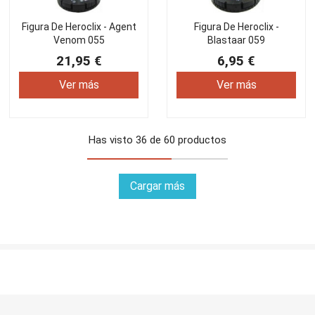
Figura De Heroclix - Agent
Figura De Heroclix -
Venom 055
Blastaar 059
21,95 €
6,95 €
Ver más
Ver más
Has visto 36 de 60 productos
Cargar más