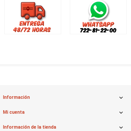

Información

Mi cuenta

Información de la tienda