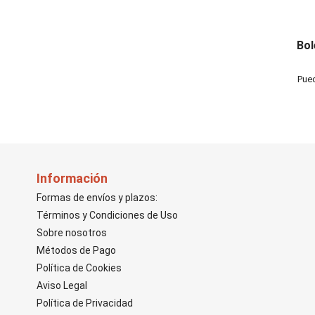
Bol
Pued
Información
Formas de envíos y plazos:
Términos y Condiciones de Uso
Sobre nosotros
Métodos de Pago
Política de Cookies
Aviso Legal
Política de Privacidad