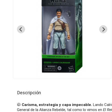
Descripción
🧥
Carisma, estrategia y capa impecable.
Lando Calri
General de la Alianza Rebelde, tal como lo vimos en
El Re