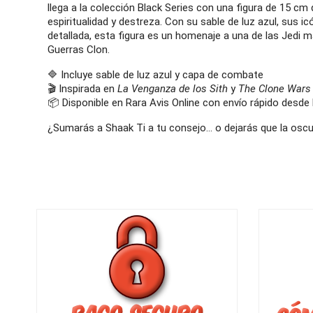
llega a la colección Black Series con una figura de 15 cm
espiritualidad y destreza. Con su sable de luz azul, sus ic
detallada, esta figura es un homenaje a una de las Jedi 
Guerras Clon.
🔷 Incluye sable de luz azul y capa de combate
🎬 Inspirada en
La Venganza de los Sith
y
The Clone Wars
📦 Disponible en Rara Avis Online con envío rápido desde
¿Sumarás a Shaak Ti a tu consejo… o dejarás que la osc