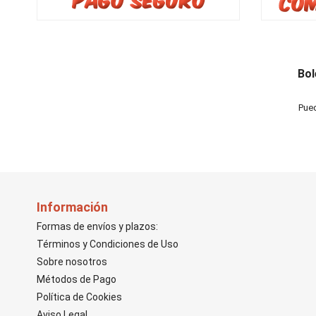
Bol
Pued
Información
Formas de envíos y plazos:
Términos y Condiciones de Uso
Sobre nosotros
Métodos de Pago
Política de Cookies
Aviso Legal