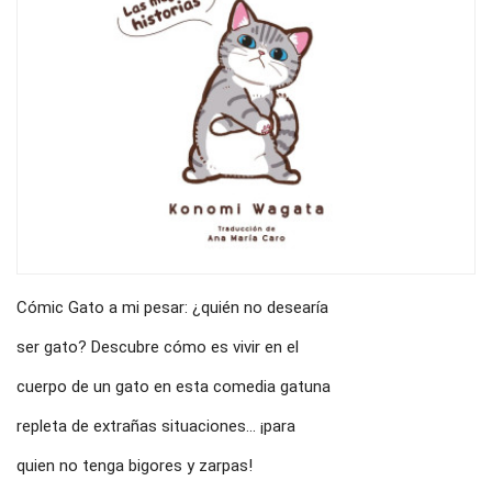
Cómic Gato a mi pesar: ¿quién no desearía
ser gato? Descubre cómo es vivir en el
cuerpo de un gato en esta comedia gatuna
repleta de extrañas situaciones... ¡para
quien no tenga bigores y zarpas!