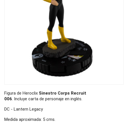
Figura de Heroclix
Sinestro Corps Recruit
006
. Incluye carta de personaje en inglés.
DC - Lantern Legacy
Medida aproximada: 5 cms.