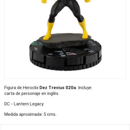
Figura de Heroclix
Dez Trevius 020a
. Incluye
carta de personaje en inglés.
DC - Lantern Legacy
Medida aproximada: 5 cms.