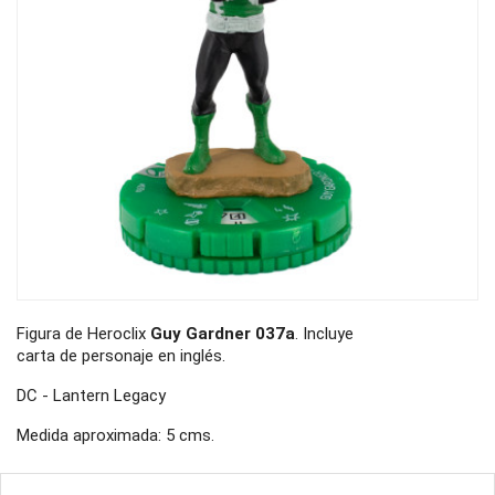
Figura de Heroclix
Guy Gardner 037a
. Incluye
carta de personaje en inglés.
DC - Lantern Legacy
Medida aproximada: 5 cms.