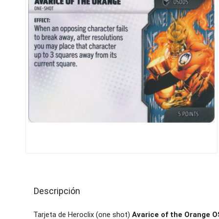
Descripción
Tarjeta de Heroclix (one shot)
Avarice of the Orange 