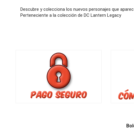
Descubre y colecciona los nuevos personajes que aparece
Perteneciente a la colección de DC Lantern Legacy
Bol