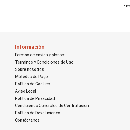
Pued
Información
Formas de envíos y plazos:
Términos y Condiciones de Uso
Sobre nosotros
Métodos de Pago
Política de Cookies
Aviso Legal
Política de Privacidad
Condiciones Generales de Contratación
Política de Devoluciones
Contáctanos