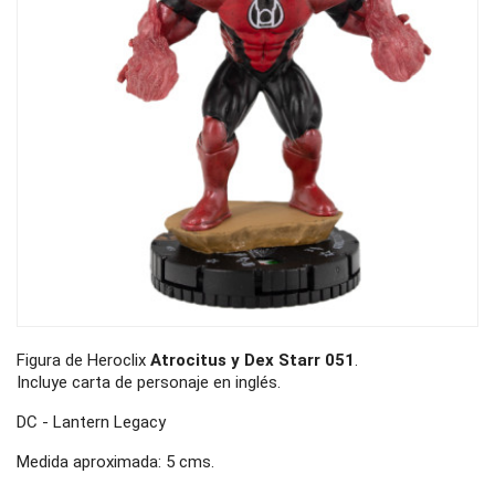
Figura de Heroclix
Atrocitus y Dex Starr 051
.
Incluye carta de personaje en inglés.
DC - Lantern Legacy
Medida aproximada: 5 cms.