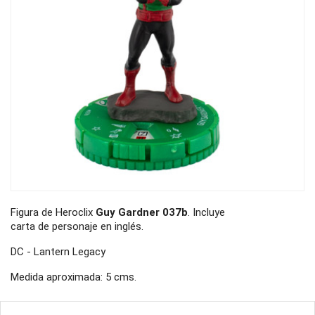
Figura de Heroclix
Guy Gardner 037b
. Incluye
carta de personaje en inglés.
DC - Lantern Legacy
Medida aproximada: 5 cms.