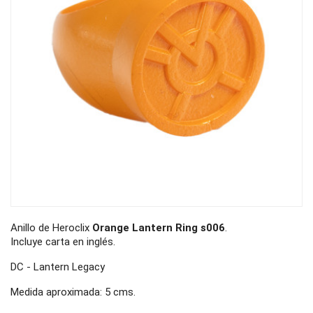
Anillo de Heroclix
Orange Lantern Ring s006
.
Incluye carta en inglés.
DC - Lantern Legacy
Medida aproximada: 5 cms.