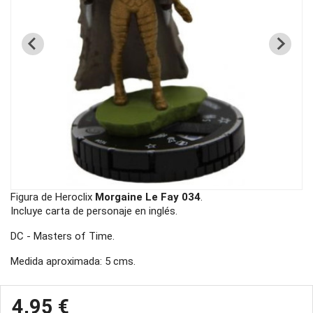
Figura de Heroclix
Morgaine Le Fay 034
.
Incluye carta de personaje en inglés.
DC - Masters of Time.
Medida aproximada: 5 cms.
4,95 €