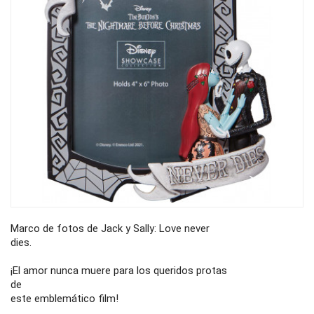
Marco de fotos de Jack y Sally: Love never
dies.
¡El amor nunca muere para los queridos protas
de
este emblemático film!