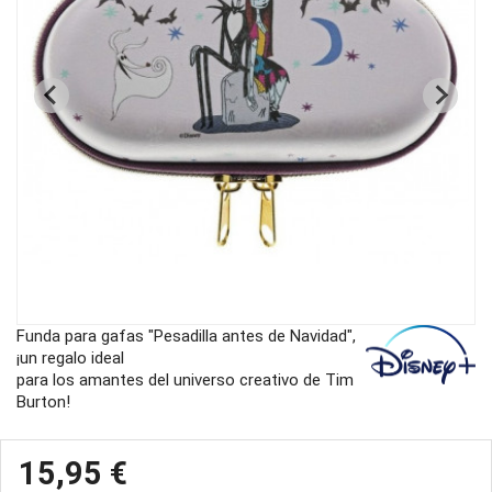
Funda para gafas "Pesadilla antes de Navidad",
¡un regalo ideal
para los amantes del universo creativo de Tim
Burton!
15,95 €