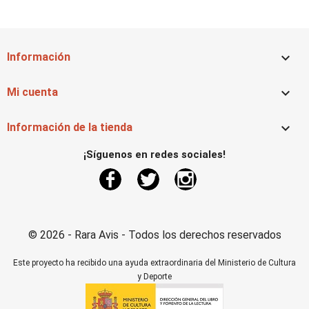

Información

Mi cuenta

Información de la tienda
¡Síguenos en redes sociales!
Facebook
Twitter
Instagram
© 2026 - Rara Avis - Todos los derechos reservados
Este proyecto ha recibido una ayuda extraordinaria del Ministerio de Cultura
y Deporte