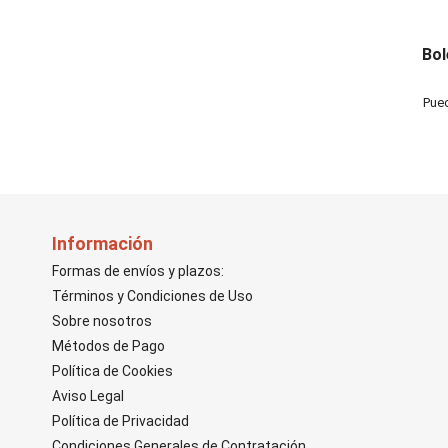
Bol
Pued
Información
Formas de envíos y plazos:
Términos y Condiciones de Uso
Sobre nosotros
Métodos de Pago
Política de Cookies
Aviso Legal
Política de Privacidad
Condiciones Generales de Contratación