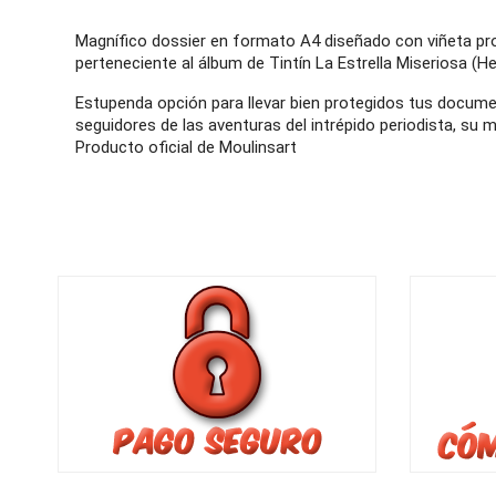
Magnífico dossier en formato A4 diseñado con viñeta prot
perteneciente al álbum de Tintín La Estrella Miseriosa (He
Estupenda opción para llevar bien protegidos tus docume
seguidores de las aventuras del intrépido periodista, su
Producto oficial de Moulinsart