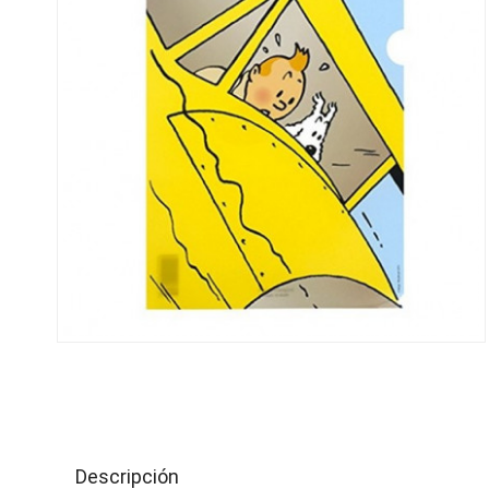
Descripción