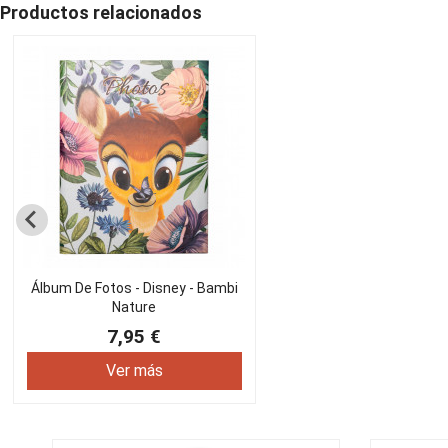
Productos relacionados
Álbum De Fotos - Disney - Bambi
Nature
7,95 €
Ver más