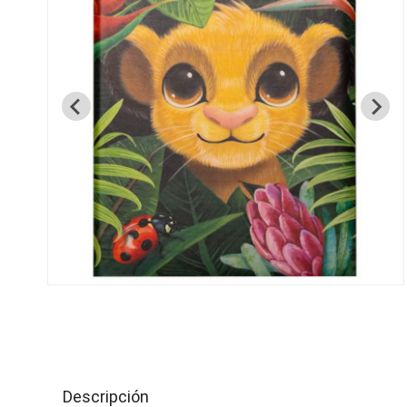
Descripción