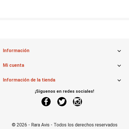

Información

Mi cuenta

Información de la tienda
¡Síguenos en redes sociales!
Facebook
Twitter
Instagram
© 2026 - Rara Avis - Todos los derechos reservados