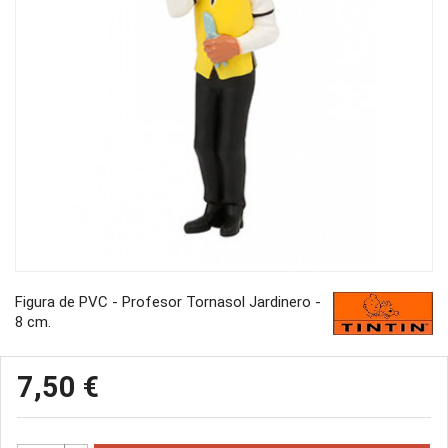
Figura de PVC - Profesor Tornasol Jardinero -
8 cm.
7,50 €