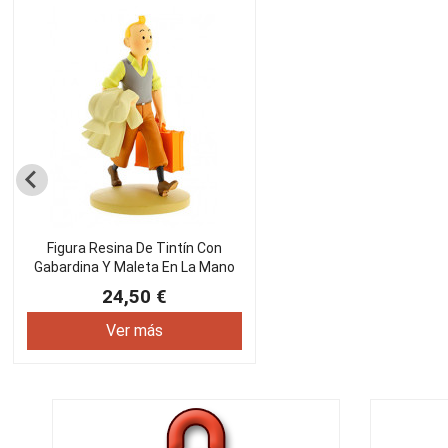
Figura Resina De Tintín Con
Gabardina Y Maleta En La Mano
24,50 €
Ver más