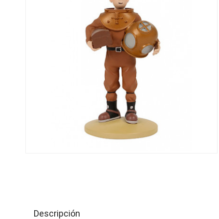
Descripción