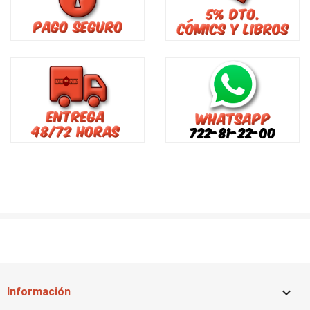

Información