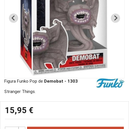
Figura Funko Pop de
Demobat - 1303
Stranger Things.
15,95 €