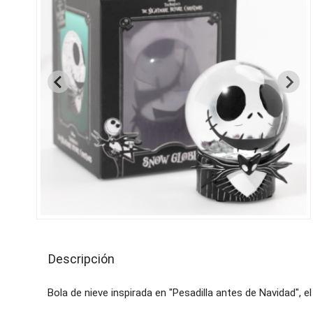
Descripción
Bola de nieve inspirada en "Pesadilla antes de Navidad", e