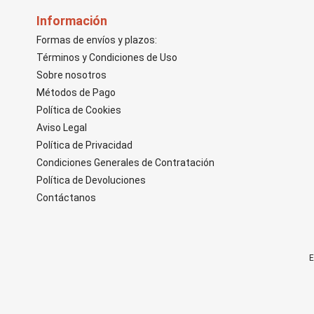
Información
Formas de envíos y plazos:
Términos y Condiciones de Uso
Sobre nosotros
Métodos de Pago
Política de Cookies
Aviso Legal
Política de Privacidad
Condiciones Generales de Contratación
Política de Devoluciones
Contáctanos
E