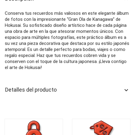
Conserva tus recuerdos más valiosos en este elegante álbum
de fotos con la impresionante “Gran Ola de Kanagawa” de
Hokusai. Su sofisticado diseño artístico hace de cada página
una obra de arte en la que atesorar momentos únicos. Con
espacio para múltiples fotografías, este práctico álbum es a
su vez una pieza decorativa que destaca por su estilo japonés
atemporal. Es un detalle perfecto para bodas, viajes o como
regalo especial. Haz que tus recuerdos cobren vida y se
conserven con el toque de la cultura japonesa. ¡Lleva contigo
el arte de Hokusai!
Detalles del producto
keyboard_arrow_down