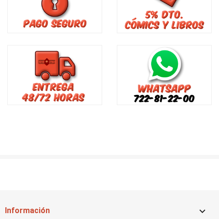

Información