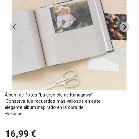
Álbum de fotos "La gran ola de Kanagawa".
¡Conserva tus recuerdos más valiosos en este
elegante álbum inspirado en la obra de
Hokusai!
16,99 €