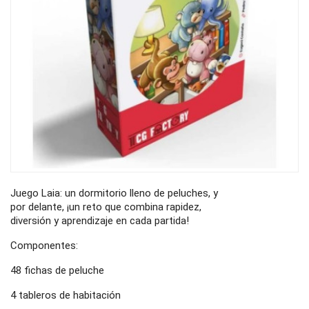
Juego Laia: un dormitorio lleno de peluches, y
por delante, ¡un reto que combina rapidez,
diversión y aprendizaje en cada partida!
Componentes:
48 fichas de peluche
4 tableros de habitación