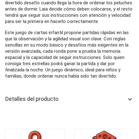
divertido desafío cuando llega la hora de ordenar los peluches
antes de dormir. Laia decide cómo deben colocarse, y el resto
tendrá que seguir sus instrucciones con atención y velocidad
para ser la primera en hacerlo correctamente.
Este juego de cartas infantil propone partidas rápidas en las
que la observación y la agilidad visual son clave. Con reglas
sencillas en su modo básico y desafíos más exigentes en la
versión avanzada, cada ronda pone a prueba la memoria
espacial y la capacidad de seguir instrucciones. Solo quien
consiga tres estrellas podrá ganar la partida y dar por
finalizada la noche. Un juego dinámico, ideal para niños y
familias, donde ordenar nunca había sido tan divertido.
Detalles del producto
keyboard_arrow_down