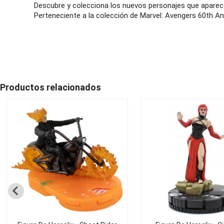
Descubre y colecciona los nuevos personajes que aparece
Perteneciente a la colección de Marvel: Avengers 60th An
Productos relacionados