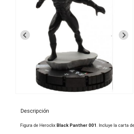
Descripción
Figura de Heroclix
Black Panther 001
. Incluye la carta d