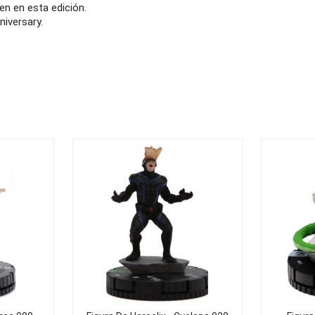
n en esta edición.
niversary.