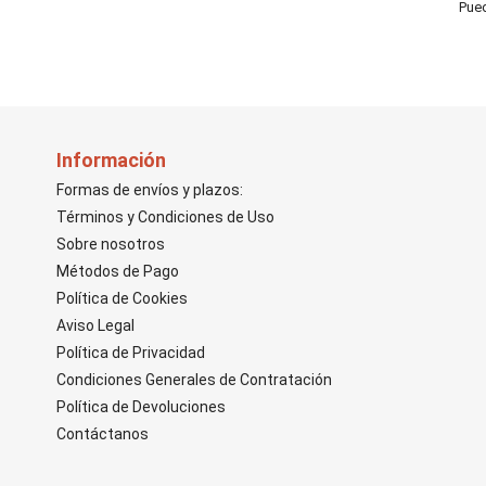
Pued
Información
Formas de envíos y plazos:
Términos y Condiciones de Uso
Sobre nosotros
Métodos de Pago
Política de Cookies
Aviso Legal
Política de Privacidad
Condiciones Generales de Contratación
Política de Devoluciones
Contáctanos