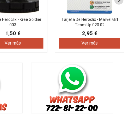
 Heroclix - Kree Soldier
Tarjeta De Heroclix - Marvel Girl
003
Team Up 020.02
1,50 €
2,95 €
Ver más
Ver más