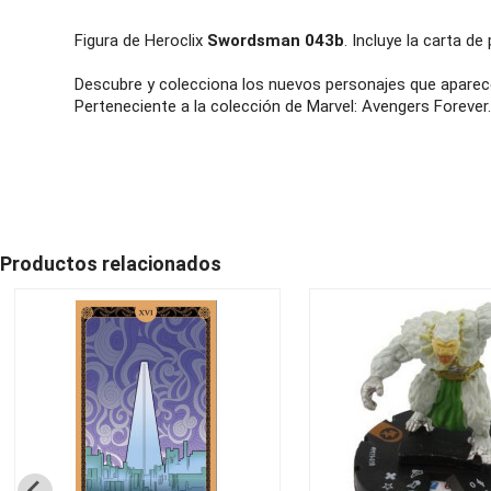
Figura de Heroclix
Swordsman 043b
. Incluye la carta de
Descubre y colecciona los nuevos personajes que aparece
Perteneciente a la colección de Marvel: Avengers Forever.
Productos relacionados