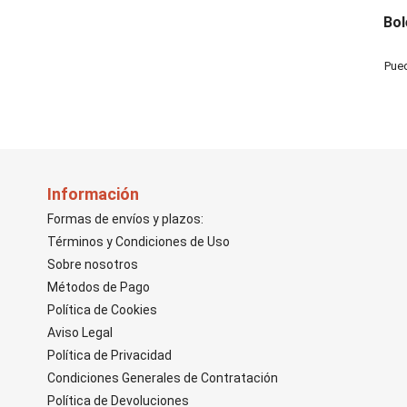
Bol
Pued
Información
Formas de envíos y plazos:
Términos y Condiciones de Uso
Sobre nosotros
Métodos de Pago
Política de Cookies
Aviso Legal
Política de Privacidad
Condiciones Generales de Contratación
Política de Devoluciones