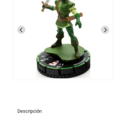
Descripción