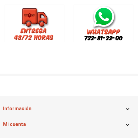

Información

Mi cuenta