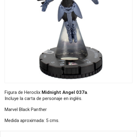
Figura de Heroclix
Midnight Angel 037a
.
Incluye la carta de personaje en inglés.
Marvel Black Panther
Medida aproximada: 5 cms.