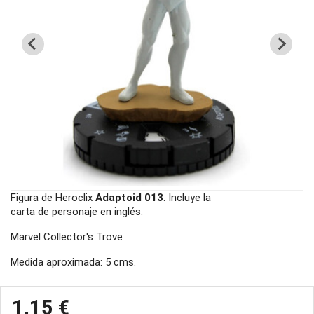
Figura de Heroclix
Adaptoid 013
. Incluye la
carta de personaje en inglés.
Marvel Collector's Trove
Medida aproximada: 5 cms.
1,15 €