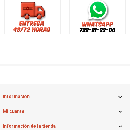

Información

Mi cuenta

Información de la tienda