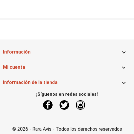

Información

Mi cuenta

Información de la tienda
¡Síguenos en redes sociales!
Facebook
Twitter
Instagram
© 2026 - Rara Avis - Todos los derechos reservados