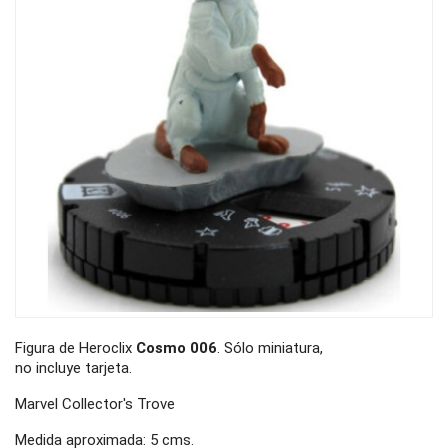
Figura de Heroclix
Cosmo 006
. Sólo miniatura,
no incluye tarjeta.
Marvel Collector's Trove
Medida aproximada: 5 cms.