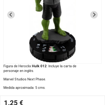
Figura de Heroclix
Hulk 012
. Incluye la carta de
personaje en inglés.
Marvel Studios Next Phase.
Medida aproximada: 5 cms.
1,25 €