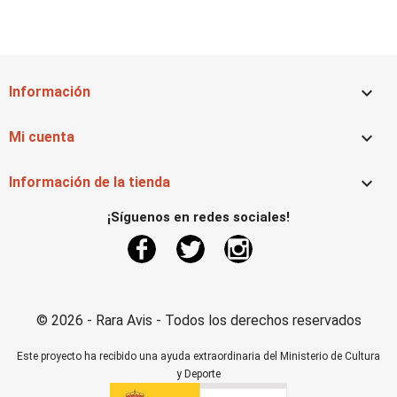

Información

Mi cuenta

Información de la tienda
¡Síguenos en redes sociales!
Facebook
Twitter
Instagram
© 2026 - Rara Avis - Todos los derechos reservados
Este proyecto ha recibido una ayuda extraordinaria del Ministerio de Cultura
y Deporte