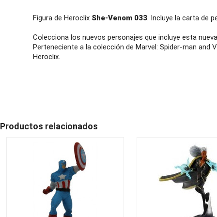
Figura de Heroclix
She-Venom 033
. Incluye la carta de p
Colecciona los nuevos personajes que incluye esta nueva
Perteneciente a la colección de Marvel: Spider-man and
Heroclix.
Productos relacionados