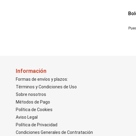
Bol
Pued
Información
Formas de envíos y plazos:
Términos y Condiciones de Uso
Sobre nosotros
Métodos de Pago
Política de Cookies
Aviso Legal
Política de Privacidad
Condiciones Generales de Contratación