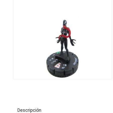
Descripción