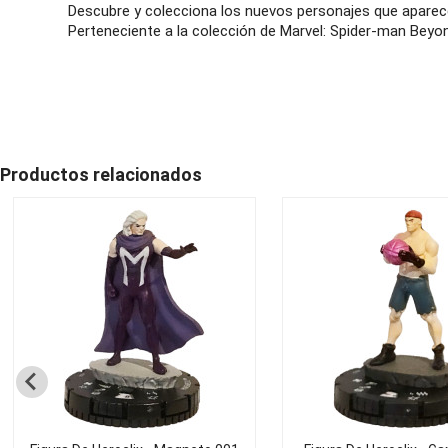
Descubre y colecciona los nuevos personajes que aparece
Perteneciente a la colección de Marvel: Spider-man Beyo
Productos relacionados