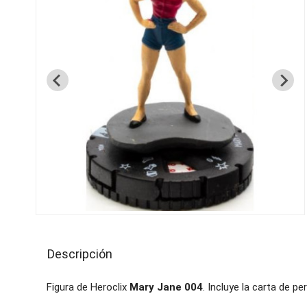
Descripción
Figura de Heroclix
Mary Jane 004
. Incluye la carta de pe