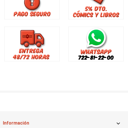

Información