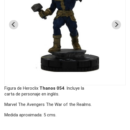
Figura de Heroclix
Thanos 054
. Incluye la
carta de personaje en inglés.
Marvel The Avengers The War of the Realms.
Medida aproximada: 5 cms.