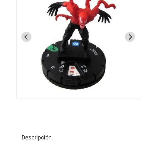
Descripción