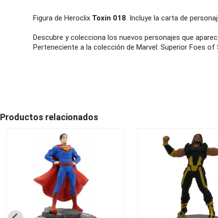
Figura de Heroclix
Toxin 018
. Incluye la carta de personaj
Descubre y colecciona los nuevos personajes que aparece
Perteneciente a la colección de Marvel: Superior Foes of
Productos relacionados