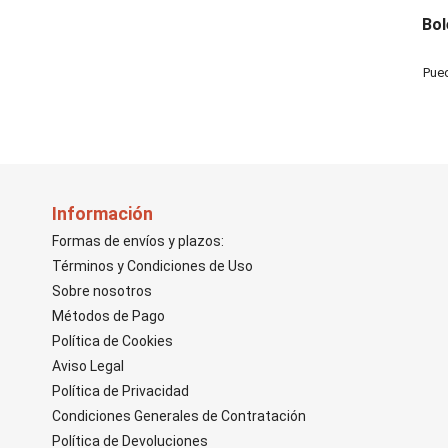
Bol
Pued
Información
Formas de envíos y plazos:
Términos y Condiciones de Uso
Sobre nosotros
Métodos de Pago
Política de Cookies
Aviso Legal
Política de Privacidad
Condiciones Generales de Contratación
Política de Devoluciones