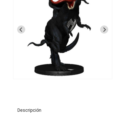
Descripción