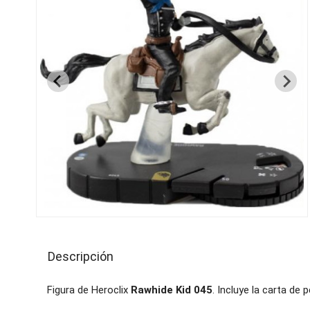
Descripción
Figura de Heroclix
Rawhide Kid 045
. Incluye la carta de 