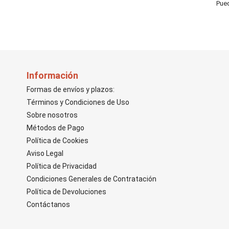
Pued
Información
Formas de envíos y plazos:
Términos y Condiciones de Uso
Sobre nosotros
Métodos de Pago
Política de Cookies
Aviso Legal
Política de Privacidad
Condiciones Generales de Contratación
Política de Devoluciones
Contáctanos