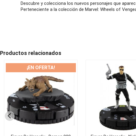
Descubre y colecciona los nuevos personajes que aparece
Perteneciente a la colección de Marvel: Wheels of Venge
Productos relacionados
¡EN OFERTA!