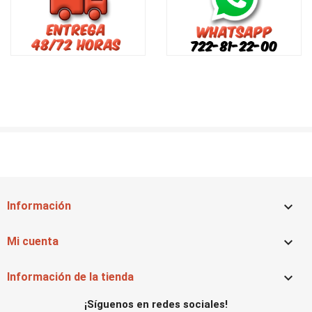

Información

Mi cuenta

Información de la tienda
¡Síguenos en redes sociales!