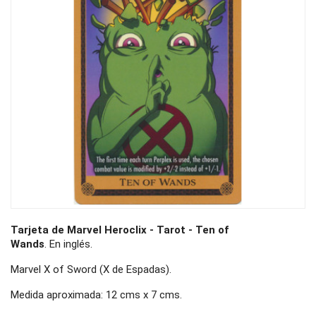
Tarjeta de Marvel Heroclix - Tarot - Ten of
Wands
. En inglés.
Marvel X of Sword (X de Espadas).
Medida aproximada: 12 cms x 7 cms.