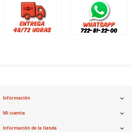

Información

Mi cuenta

Información de la tienda