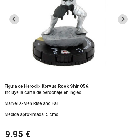
Figura de Heroclix
Korvus Rook Shir 056
.
Incluye la carta de personaje en inglés.
Marvel X-Men Rise and Fall.
Medida aproximada: 5 cms.
9,95 €