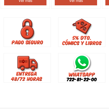
Ver más
Ver más