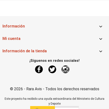

Información

Mi cuenta

Información de la tienda
¡Síguenos en redes sociales!
Facebook
Twitter
Instagram
© 2026 - Rara Avis - Todos los derechos reservados
Este proyecto ha recibido una ayuda extraordinaria del Ministerio de Cultura
y Deporte