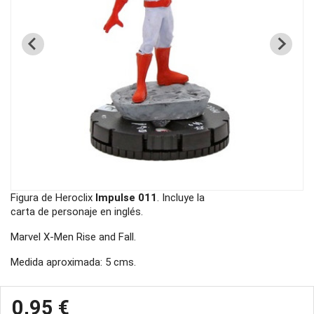
Figura de Heroclix
Impulse 011
. Incluye la
carta de personaje en inglés.
Marvel X-Men Rise and Fall.
Medida aproximada: 5 cms.
0,95 €