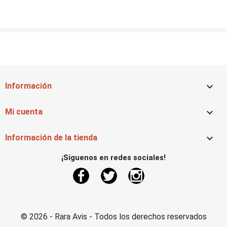

Información

Mi cuenta

Información de la tienda
¡Síguenos en redes sociales!
Facebook
Twitter
Instagram
© 2026 - Rara Avis - Todos los derechos reservados