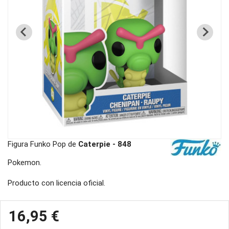
Figura Funko Pop de
Caterpie - 848
Pokemon.
Producto con licencia oficial.
16,95 €