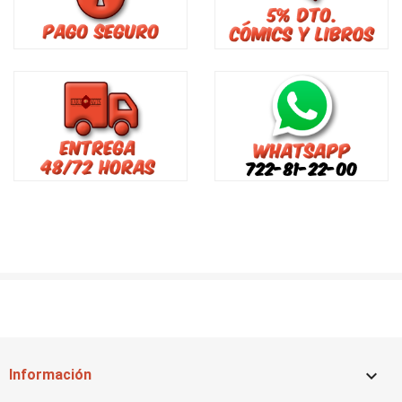

Información