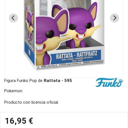
Figura Funko Pop de
Rattata - 595
Pokemon.
Producto con licencia oficial.
16,95 €