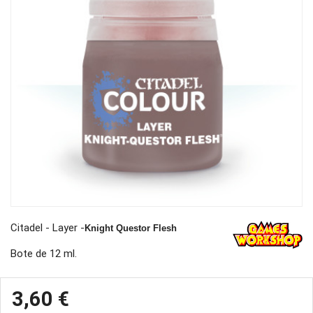
Citadel - Layer -
Knight Questor Flesh
Bote de 12 ml.
3,60 €