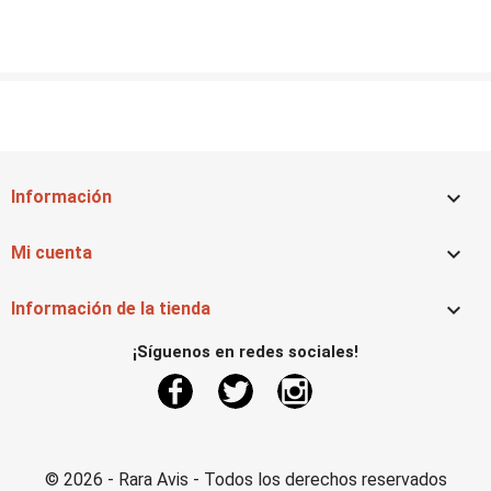

Información

Mi cuenta

Información de la tienda
¡Síguenos en redes sociales!
Facebook
Twitter
Instagram
© 2026 - Rara Avis - Todos los derechos reservados