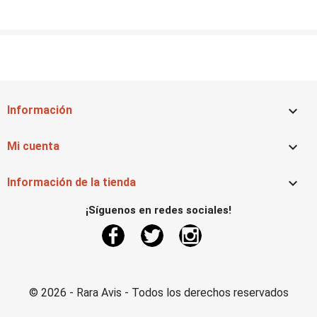

Información

Mi cuenta

Información de la tienda
¡Síguenos en redes sociales!
Facebook
Twitter
Instagram
© 2026 - Rara Avis - Todos los derechos reservados