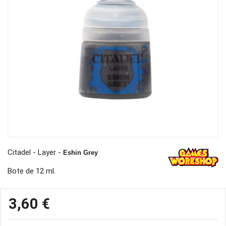
Citadel - Layer -
Eshin Grey
Bote de 12 ml.
3,60 €