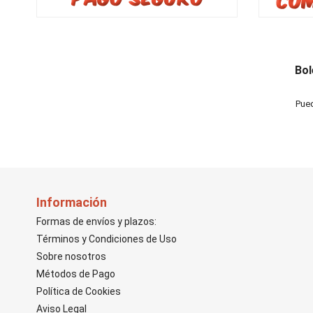
Bol
Pued
Información
Formas de envíos y plazos:
Términos y Condiciones de Uso
Sobre nosotros
Métodos de Pago
Política de Cookies
Aviso Legal