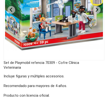
Set de Playmobil refencia 70309 - Cofre Clínica
Veterinaria
Incluye figuras y múltiples accesorios.
Recomendado para mayores de 4 años.
Producto con licencia oficial.