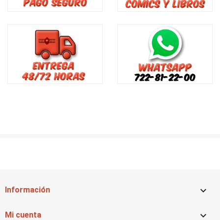

Información

Mi cuenta