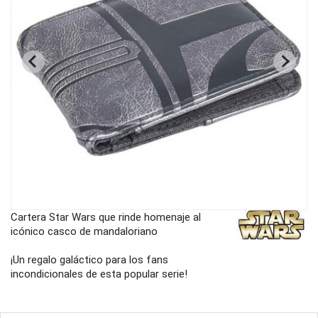
Cartera Star Wars que rinde homenaje al
icónico casco de mandaloriano
¡Un regalo galáctico para los fans
incondicionales de esta popular serie!