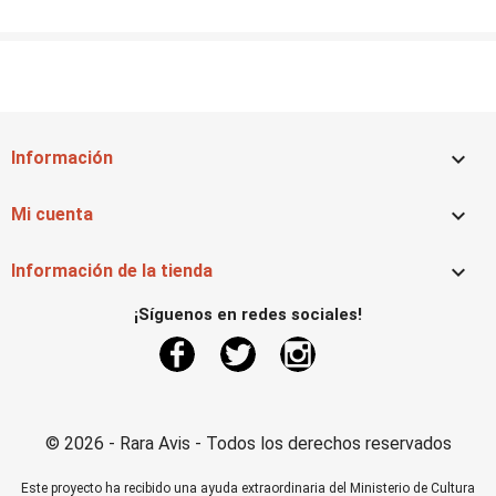

Información

Mi cuenta

Información de la tienda
¡Síguenos en redes sociales!
Facebook
Twitter
Instagram
© 2026 - Rara Avis - Todos los derechos reservados
Este proyecto ha recibido una ayuda extraordinaria del Ministerio de Cultura