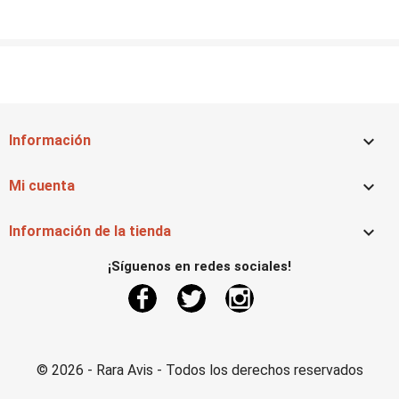

Información

Mi cuenta

Información de la tienda
¡Síguenos en redes sociales!
Facebook
Twitter
Instagram
© 2026 - Rara Avis - Todos los derechos reservados