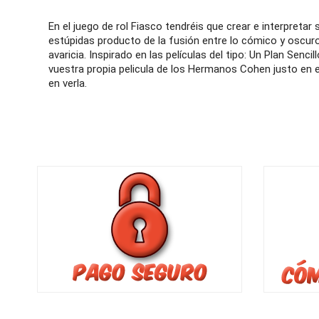
En el juego de rol Fiasco tendréis que crear e interpretar
estúpidas producto de la fusión entre lo cómico y oscuro d
avaricia. Inspirado en las películas del tipo: Un Plan Senc
vuestra propia pelicula de los Hermanos Cohen justo en 
en verla.