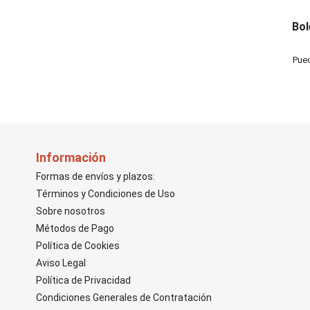
Bol
Pued
Información
Formas de envíos y plazos:
Términos y Condiciones de Uso
Sobre nosotros
Métodos de Pago
Política de Cookies
Aviso Legal
Política de Privacidad
Condiciones Generales de Contratación