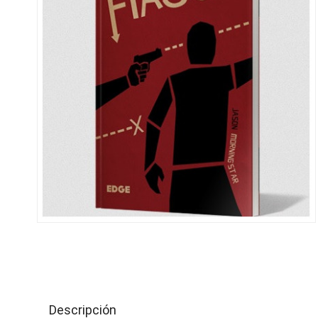
Descripción